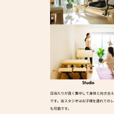
Studio
日当たりが良く集中して身体と向き合
です。当スタジオはお子様を連れての
も可能です。