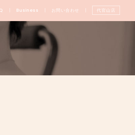
Q
Business
お問い合わせ
代官山店