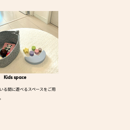
Kids space
いる間に遊べるスペースをご用
。