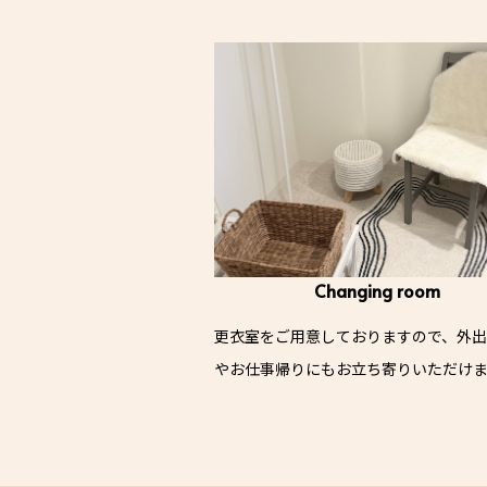
Changing room
更衣室をご用意しておりますので、外
やお仕事帰りにもお立ち寄りいただけ