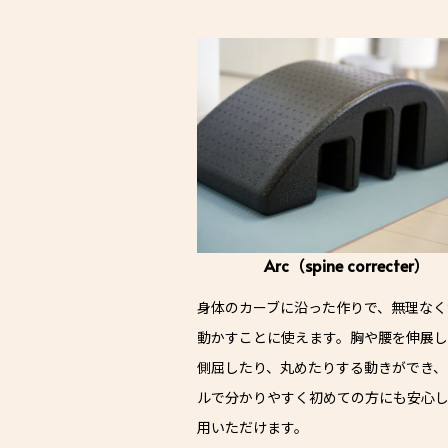
Arc（spine correcter）
身体のカーブに沿った作りで、無理なく
動かすことに使えます。胸や腰を伸展し
側屈したり、丸めたりする動きができ、
ルで分かりやすく初めての方にも安心
用いただけます。