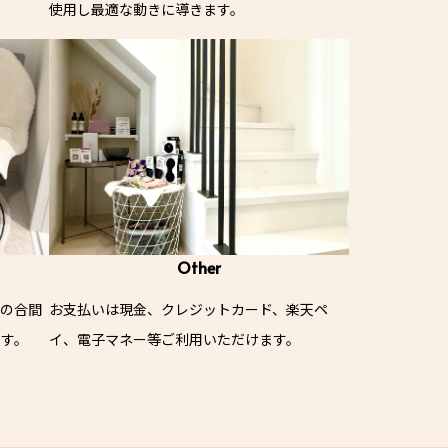
使用し最適な動きに導きます。
Other
出の合間
お支払いは現金、クレジットカード、楽天ペ
ます。
イ、電子マネー等ご利用いただけます。