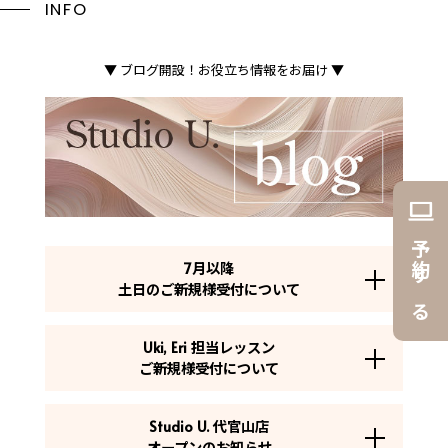
INFO
▼ ブログ開設！お役立ち情報をお届け ▼
予約する
7月以降
土日のご新規様受付について
Uki, Eri 担当レッスン
ご新規様受付について
Studio U. 代官山店
オープンのお知らせ