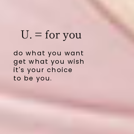
do what you want
get what you wish
it's your choice
to be you.